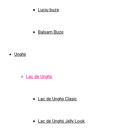
Luciu buze
Balsam Buze
Unghii
Lac de Unghii
Lac de Unghii Clasic
Lac de Unghii Jelly Look