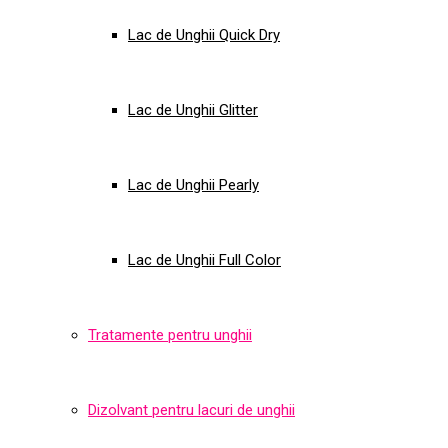
Lac de Unghii Quick Dry
Lac de Unghii Glitter
Lac de Unghii Pearly
Lac de Unghii Full Color
Tratamente pentru unghii
Dizolvant pentru lacuri de unghii