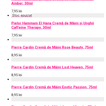
Amber, 30ml
7,95
lei
Pielor Hammam El Hana Cremă de Mâini și Unghii
Caffeine Therapy, 30ml
7,95
lei
Pierre Cardin Cremă de Mâini Rose Beauty, 75ml
8,95
lei
Pierre Cardin Cremă de Mâini Lost Heaven, 75ml
8,95
lei
Pierre Cardin Cremă de Mâini Exotic Passion, 75ml
8,95
lei