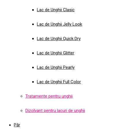
Lac de Unghii Clasic
Lac de Unghii Jelly Look
Lac de Unghii Quick Dry
Lac de Unghii Glitter
Lac de Unghii Pearly
Lac de Unghii Full Color
Tratamente pentru unghii
Dizolvant pentru lacuri de unghii
Păr