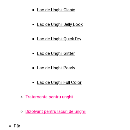
Lac de Unghii Clasic
Lac de Unghii Jelly Look
Lac de Unghii Quick Dry
Lac de Unghii Glitter
Lac de Unghii Pearly
Lac de Unghii Full Color
Tratamente pentru unghii
Dizolvant pentru lacuri de unghii
Păr