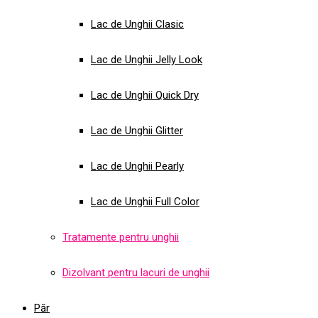
Lac de Unghii Clasic
Lac de Unghii Jelly Look
Lac de Unghii Quick Dry
Lac de Unghii Glitter
Lac de Unghii Pearly
Lac de Unghii Full Color
Tratamente pentru unghii
Dizolvant pentru lacuri de unghii
Păr