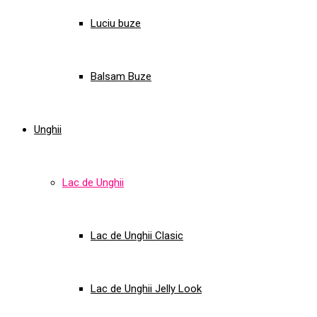
Luciu buze
Balsam Buze
Unghii
Lac de Unghii
Lac de Unghii Clasic
Lac de Unghii Jelly Look