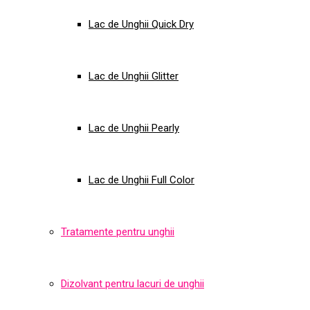
Lac de Unghii Quick Dry
Lac de Unghii Glitter
Lac de Unghii Pearly
Lac de Unghii Full Color
Tratamente pentru unghii
Dizolvant pentru lacuri de unghii