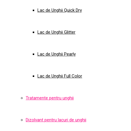
Lac de Unghii Quick Dry
Lac de Unghii Glitter
Lac de Unghii Pearly
Lac de Unghii Full Color
Tratamente pentru unghii
Dizolvant pentru lacuri de unghii