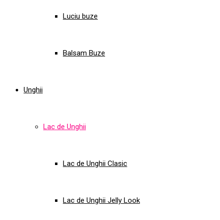
Luciu buze
Balsam Buze
Unghii
Lac de Unghii
Lac de Unghii Clasic
Lac de Unghii Jelly Look