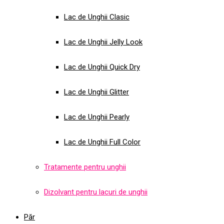
Lac de Unghii Clasic
Lac de Unghii Jelly Look
Lac de Unghii Quick Dry
Lac de Unghii Glitter
Lac de Unghii Pearly
Lac de Unghii Full Color
Tratamente pentru unghii
Dizolvant pentru lacuri de unghii
Păr