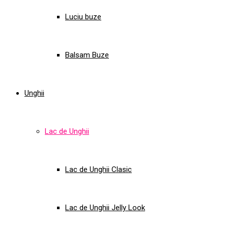
Luciu buze
Balsam Buze
Unghii
Lac de Unghii
Lac de Unghii Clasic
Lac de Unghii Jelly Look