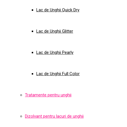
Lac de Unghii Quick Dry
Lac de Unghii Glitter
Lac de Unghii Pearly
Lac de Unghii Full Color
Tratamente pentru unghii
Dizolvant pentru lacuri de unghii