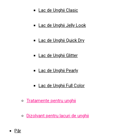
Lac de Unghii Clasic
Lac de Unghii Jelly Look
Lac de Unghii Quick Dry
Lac de Unghii Glitter
Lac de Unghii Pearly
Lac de Unghii Full Color
Tratamente pentru unghii
Dizolvant pentru lacuri de unghii
Păr