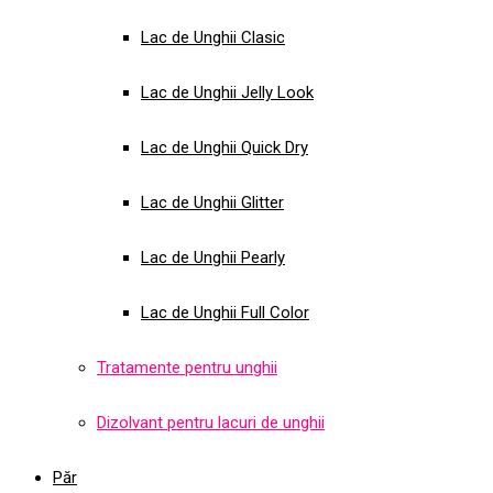
Lac de Unghii Clasic
Lac de Unghii Jelly Look
Lac de Unghii Quick Dry
Lac de Unghii Glitter
Lac de Unghii Pearly
Lac de Unghii Full Color
Tratamente pentru unghii
Dizolvant pentru lacuri de unghii
Păr