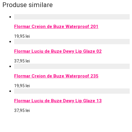
Produse similare
Flormar Creion de Buze Waterproof 201
19,95
lei
Flormar Luciu de Buze Dewy Lip Glaze 02
37,95
lei
Flormar Creion de Buze Waterproof 235
19,95
lei
Flormar Luciu de Buze Dewy Lip Glaze 13
37,95
lei