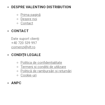
DESPRE VALENTINO DISTRIBUTION
Prima pagină
Despre noi
Contact
CONTACT
Date suport clienți
+40 720 539 997
comenzi@vlt.ro
CONDIȚII LEGALE
Politica de confidențialitate
Termeni și condiții de utilizare
Politică de rambursări și returnări
Cookie-uri
ANPC