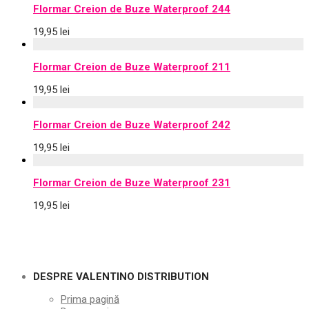
Flormar Creion de Buze Waterproof 244
19,95
lei
Flormar Creion de Buze Waterproof 211
19,95
lei
Flormar Creion de Buze Waterproof 242
19,95
lei
Flormar Creion de Buze Waterproof 231
19,95
lei
DESPRE VALENTINO DISTRIBUTION
Prima pagină