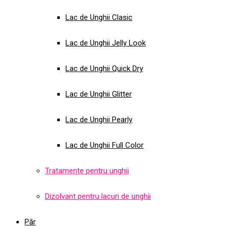
Lac de Unghii Clasic
Lac de Unghii Jelly Look
Lac de Unghii Quick Dry
Lac de Unghii Glitter
Lac de Unghii Pearly
Lac de Unghii Full Color
Tratamente pentru unghii
Dizolvant pentru lacuri de unghii
Păr