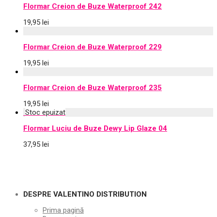
Flormar Creion de Buze Waterproof 242
19,95
lei
Flormar Creion de Buze Waterproof 229
19,95
lei
Flormar Creion de Buze Waterproof 235
19,95
lei
Flormar Luciu de Buze Dewy Lip Glaze 04
37,95
lei
DESPRE VALENTINO DISTRIBUTION
Prima pagină