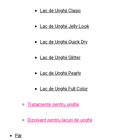
Lac de Unghii Clasic
Lac de Unghii Jelly Look
Lac de Unghii Quick Dry
Lac de Unghii Glitter
Lac de Unghii Pearly
Lac de Unghii Full Color
Tratamente pentru unghii
Dizolvant pentru lacuri de unghii
Păr