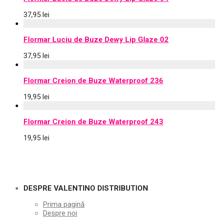
37,95
lei
Flormar Luciu de Buze Dewy Lip Glaze 02
37,95
lei
Flormar Creion de Buze Waterproof 236
19,95
lei
Flormar Creion de Buze Waterproof 243
19,95
lei
DESPRE VALENTINO DISTRIBUTION
Prima pagină
Despre noi