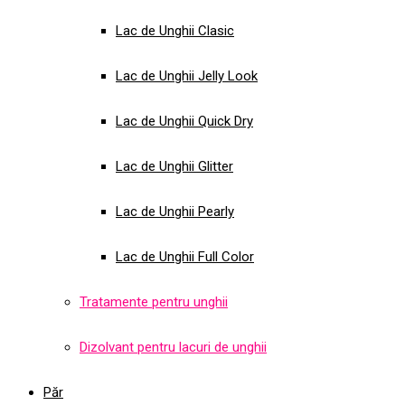
Lac de Unghii Clasic
Lac de Unghii Jelly Look
Lac de Unghii Quick Dry
Lac de Unghii Glitter
Lac de Unghii Pearly
Lac de Unghii Full Color
Tratamente pentru unghii
Dizolvant pentru lacuri de unghii
Păr