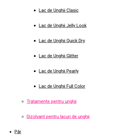
Lac de Unghii Clasic
Lac de Unghii Jelly Look
Lac de Unghii Quick Dry
Lac de Unghii Glitter
Lac de Unghii Pearly
Lac de Unghii Full Color
Tratamente pentru unghii
Dizolvant pentru lacuri de unghii
Păr