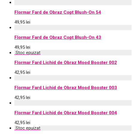
Flormar Fard de Obraz Copt Blush-On 54
49,95
lei
Flormar Fard de Obraz Copt Blush-On 43
49,95
lei
Flormar Fard Lichid de Obraz Mood Booster 002
42,95
lei
Flormar Fard Lichid de Obraz Mood Booster 003
42,95
lei
Flormar Fard Lichid de Obraz Mood Booster 004
42,95
lei