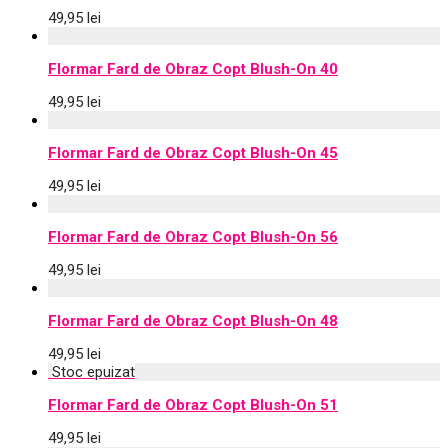
49,95
lei
Flormar Fard de Obraz Copt Blush-On 40
49,95
lei
Flormar Fard de Obraz Copt Blush-On 45
49,95
lei
Flormar Fard de Obraz Copt Blush-On 56
49,95
lei
Flormar Fard de Obraz Copt Blush-On 48
49,95
lei
Flormar Fard de Obraz Copt Blush-On 51
49,95
lei