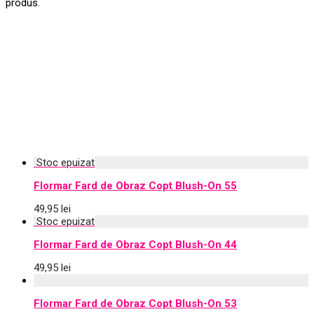
produs.
Flormar Fard de Obraz Copt Blush-On 55
49,95
lei
Flormar Fard de Obraz Copt Blush-On 44
49,95
lei
Flormar Fard de Obraz Copt Blush-On 53