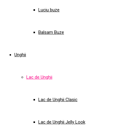
Luciu buze
Balsam Buze
Unghii
Lac de Unghii
Lac de Unghii Clasic
Lac de Unghii Jelly Look