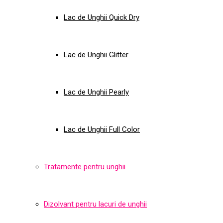
Lac de Unghii Quick Dry
Lac de Unghii Glitter
Lac de Unghii Pearly
Lac de Unghii Full Color
Tratamente pentru unghii
Dizolvant pentru lacuri de unghii