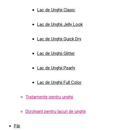
Lac de Unghii Clasic
Lac de Unghii Jelly Look
Lac de Unghii Quick Dry
Lac de Unghii Glitter
Lac de Unghii Pearly
Lac de Unghii Full Color
Tratamente pentru unghii
Dizolvant pentru lacuri de unghii
Păr