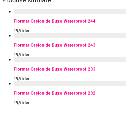
Flormar Creion de Buze Waterproof 244
19,95
lei
Flormar Creion de Buze Waterproof 243
19,95
lei
Flormar Creion de Buze Waterproof 233
19,95
lei
Flormar Creion de Buze Waterproof 232
19,95
lei