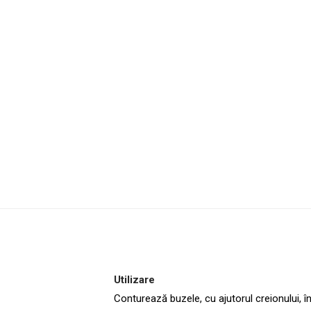
Utilizare
Conturează buzele, cu ajutorul creionului, în