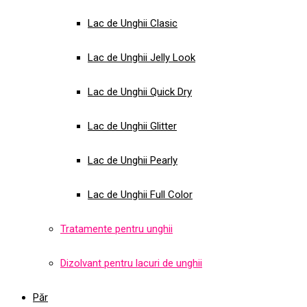
Lac de Unghii Clasic
Lac de Unghii Jelly Look
Lac de Unghii Quick Dry
Lac de Unghii Glitter
Lac de Unghii Pearly
Lac de Unghii Full Color
Tratamente pentru unghii
Dizolvant pentru lacuri de unghii
Păr