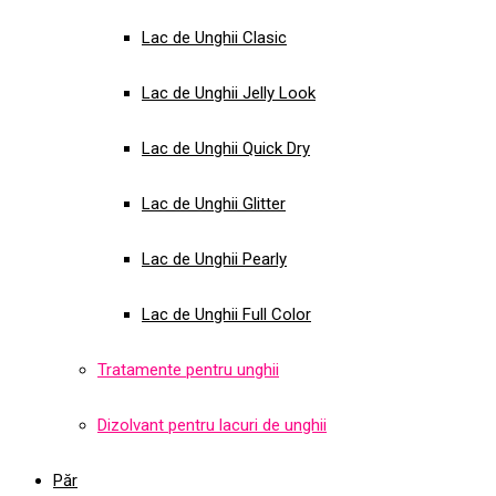
Lac de Unghii Clasic
Lac de Unghii Jelly Look
Lac de Unghii Quick Dry
Lac de Unghii Glitter
Lac de Unghii Pearly
Lac de Unghii Full Color
Tratamente pentru unghii
Dizolvant pentru lacuri de unghii
Păr