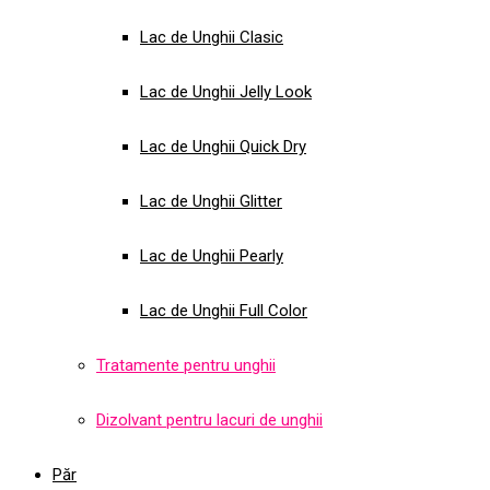
Lac de Unghii Clasic
Lac de Unghii Jelly Look
Lac de Unghii Quick Dry
Lac de Unghii Glitter
Lac de Unghii Pearly
Lac de Unghii Full Color
Tratamente pentru unghii
Dizolvant pentru lacuri de unghii
Păr