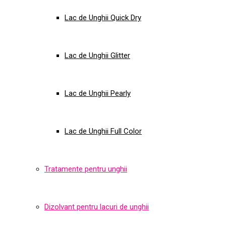
Lac de Unghii Quick Dry
Lac de Unghii Glitter
Lac de Unghii Pearly
Lac de Unghii Full Color
Tratamente pentru unghii
Dizolvant pentru lacuri de unghii