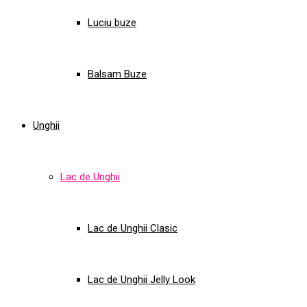
Luciu buze
Balsam Buze
Unghii
Lac de Unghii
Lac de Unghii Clasic
Lac de Unghii Jelly Look