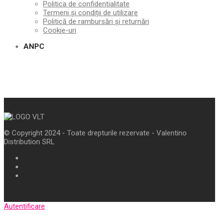
Politica de confidențialitate
Termeni și condiții de utilizare
Politică de rambursări și returnări
Cookie-uri
ANPC
© Copyright 2024 - Toate drepturile rezervate - Valentino
Distribution SRL
Autentificare