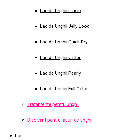
Lac de Unghii Clasic
Lac de Unghii Jelly Look
Lac de Unghii Quick Dry
Lac de Unghii Glitter
Lac de Unghii Pearly
Lac de Unghii Full Color
Tratamente pentru unghii
Dizolvant pentru lacuri de unghii
Păr