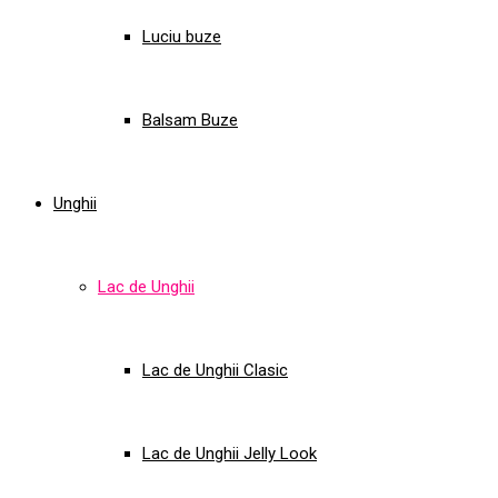
Luciu buze
Balsam Buze
Unghii
Lac de Unghii
Lac de Unghii Clasic
Lac de Unghii Jelly Look