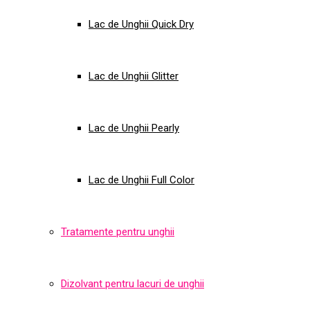
Lac de Unghii Quick Dry
Lac de Unghii Glitter
Lac de Unghii Pearly
Lac de Unghii Full Color
Tratamente pentru unghii
Dizolvant pentru lacuri de unghii