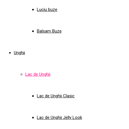
Luciu buze
Balsam Buze
Unghii
Lac de Unghii
Lac de Unghii Clasic
Lac de Unghii Jelly Look