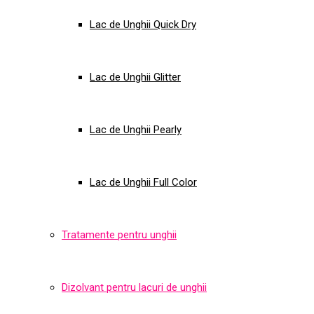
Lac de Unghii Quick Dry
Lac de Unghii Glitter
Lac de Unghii Pearly
Lac de Unghii Full Color
Tratamente pentru unghii
Dizolvant pentru lacuri de unghii