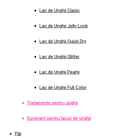
Lac de Unghii Clasic
Lac de Unghii Jelly Look
Lac de Unghii Quick Dry
Lac de Unghii Glitter
Lac de Unghii Pearly
Lac de Unghii Full Color
Tratamente pentru unghii
Dizolvant pentru lacuri de unghii
Păr