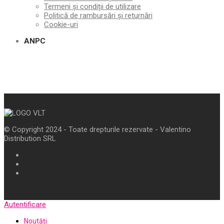
Termeni și condiții de utilizare
Politică de rambursări și returnări
Cookie-uri
ANPC
© Copyright 2024 - Toate drepturile rezervate - Valentino
Distribution SRL
Autentificare
Noutăți