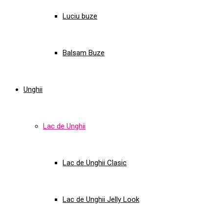
Luciu buze
Balsam Buze
Unghii
Lac de Unghii
Lac de Unghii Clasic
Lac de Unghii Jelly Look