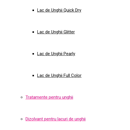
Lac de Unghii Quick Dry
Lac de Unghii Glitter
Lac de Unghii Pearly
Lac de Unghii Full Color
Tratamente pentru unghii
Dizolvant pentru lacuri de unghii