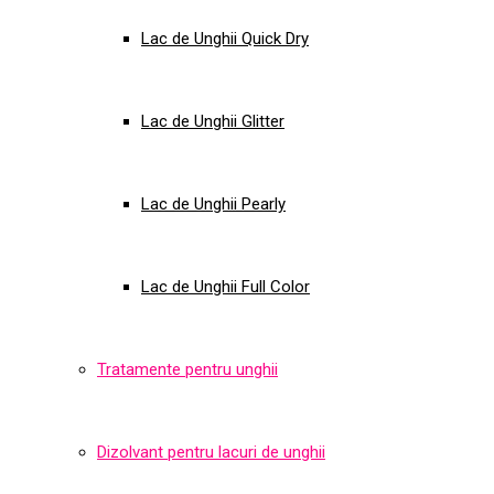
Lac de Unghii Quick Dry
Lac de Unghii Glitter
Lac de Unghii Pearly
Lac de Unghii Full Color
Tratamente pentru unghii
Dizolvant pentru lacuri de unghii