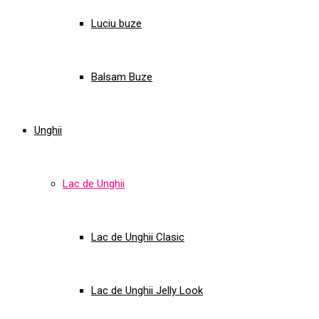
Luciu buze
Balsam Buze
Unghii
Lac de Unghii
Lac de Unghii Clasic
Lac de Unghii Jelly Look