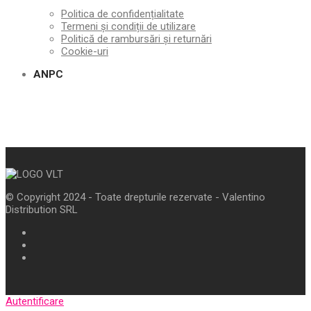
Politica de confidențialitate
Termeni și condiții de utilizare
Politică de rambursări și returnări
Cookie-uri
ANPC
© Copyright 2024 - Toate drepturile rezervate - Valentino
Distribution SRL
Autentificare