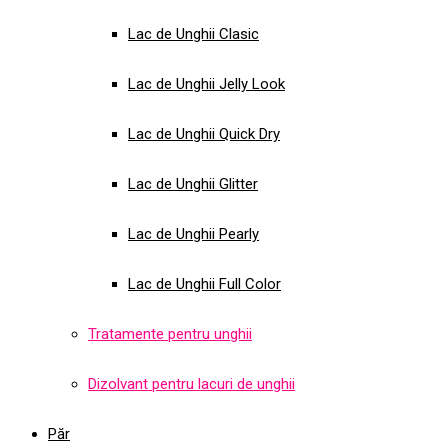
Lac de Unghii Clasic
Lac de Unghii Jelly Look
Lac de Unghii Quick Dry
Lac de Unghii Glitter
Lac de Unghii Pearly
Lac de Unghii Full Color
Tratamente pentru unghii
Dizolvant pentru lacuri de unghii
Păr