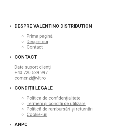
DESPRE VALENTINO DISTRIBUTION
Prima pagină
Despre noi
Contact
CONTACT
Date suport clienți
+40 720 539 997
comenzi@vlt.ro
CONDIȚII LEGALE
Politica de confidențialitate
Termeni și condiții de utilizare
Politică de rambursări și returnări
Cookie-uri
ANPC