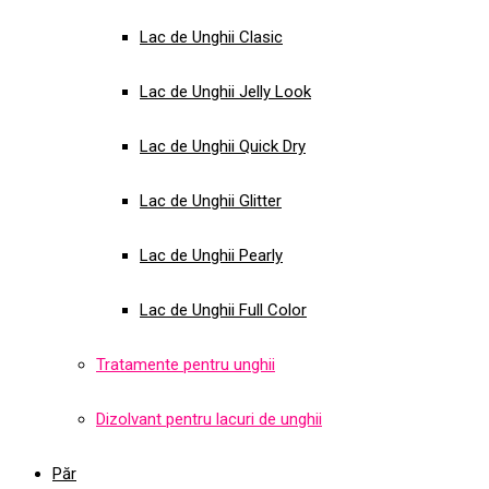
Lac de Unghii Clasic
Lac de Unghii Jelly Look
Lac de Unghii Quick Dry
Lac de Unghii Glitter
Lac de Unghii Pearly
Lac de Unghii Full Color
Tratamente pentru unghii
Dizolvant pentru lacuri de unghii
Păr