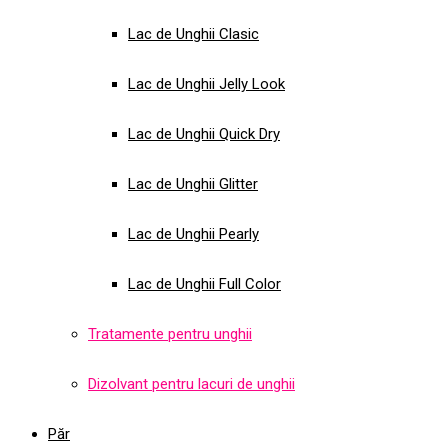
Lac de Unghii Clasic
Lac de Unghii Jelly Look
Lac de Unghii Quick Dry
Lac de Unghii Glitter
Lac de Unghii Pearly
Lac de Unghii Full Color
Tratamente pentru unghii
Dizolvant pentru lacuri de unghii
Păr