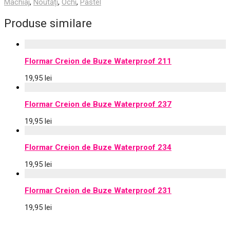
Machiaj
,
Noutăți
,
Ochi
,
Pastel
Produse similare
Flormar Creion de Buze Waterproof 211
19,95
lei
Flormar Creion de Buze Waterproof 237
19,95
lei
Flormar Creion de Buze Waterproof 234
19,95
lei
Flormar Creion de Buze Waterproof 231
19,95
lei