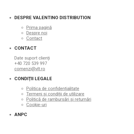
DESPRE VALENTINO DISTRIBUTION
Prima pagină
Despre noi
Contact
CONTACT
Date suport clienți
+40 720 539 997
comenzi@vlt.ro
CONDIȚII LEGALE
Politica de confidențialitate
Termeni și condiții de utilizare
Politică de rambursări și returnări
Cookie-uri
ANPC