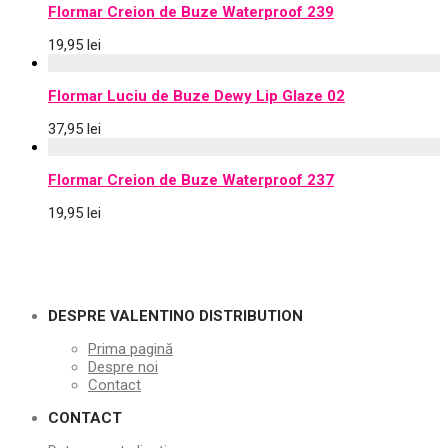
Flormar Creion de Buze Waterproof 239
19,95
lei
Flormar Luciu de Buze Dewy Lip Glaze 02
37,95
lei
Flormar Creion de Buze Waterproof 237
19,95
lei
DESPRE VALENTINO DISTRIBUTION
Prima pagină
Despre noi
Contact
CONTACT