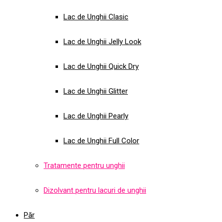
Lac de Unghii Clasic
Lac de Unghii Jelly Look
Lac de Unghii Quick Dry
Lac de Unghii Glitter
Lac de Unghii Pearly
Lac de Unghii Full Color
Tratamente pentru unghii
Dizolvant pentru lacuri de unghii
Păr