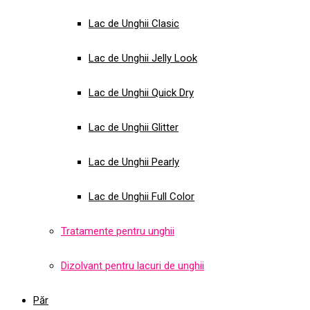
Lac de Unghii Clasic
Lac de Unghii Jelly Look
Lac de Unghii Quick Dry
Lac de Unghii Glitter
Lac de Unghii Pearly
Lac de Unghii Full Color
Tratamente pentru unghii
Dizolvant pentru lacuri de unghii
Păr