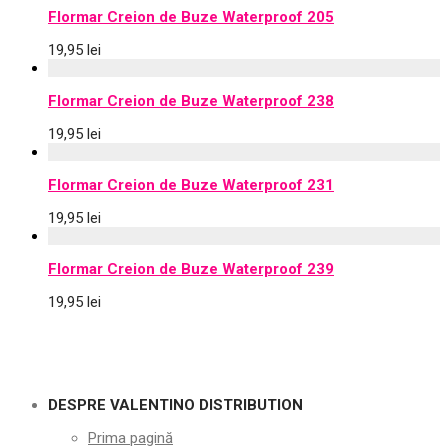
Flormar Creion de Buze Waterproof 205
19,95
lei
Flormar Creion de Buze Waterproof 238
19,95
lei
Flormar Creion de Buze Waterproof 231
19,95
lei
Flormar Creion de Buze Waterproof 239
19,95
lei
DESPRE VALENTINO DISTRIBUTION
Prima pagină