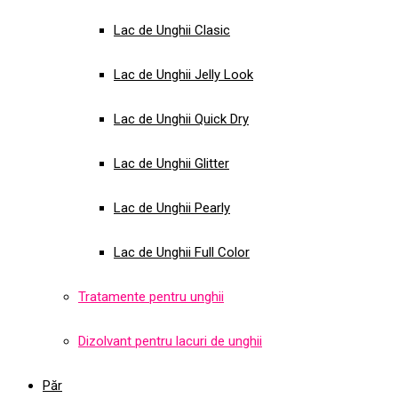
Lac de Unghii Clasic
Lac de Unghii Jelly Look
Lac de Unghii Quick Dry
Lac de Unghii Glitter
Lac de Unghii Pearly
Lac de Unghii Full Color
Tratamente pentru unghii
Dizolvant pentru lacuri de unghii
Păr