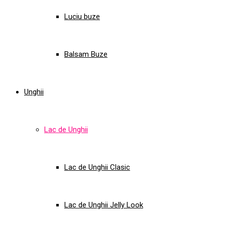
Luciu buze
Balsam Buze
Unghii
Lac de Unghii
Lac de Unghii Clasic
Lac de Unghii Jelly Look