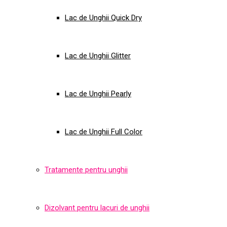
Lac de Unghii Quick Dry
Lac de Unghii Glitter
Lac de Unghii Pearly
Lac de Unghii Full Color
Tratamente pentru unghii
Dizolvant pentru lacuri de unghii