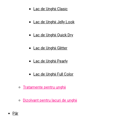
Lac de Unghii Clasic
Lac de Unghii Jelly Look
Lac de Unghii Quick Dry
Lac de Unghii Glitter
Lac de Unghii Pearly
Lac de Unghii Full Color
Tratamente pentru unghii
Dizolvant pentru lacuri de unghii
Păr