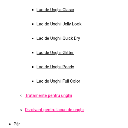
Lac de Unghii Clasic
Lac de Unghii Jelly Look
Lac de Unghii Quick Dry
Lac de Unghii Glitter
Lac de Unghii Pearly
Lac de Unghii Full Color
Tratamente pentru unghii
Dizolvant pentru lacuri de unghii
Păr