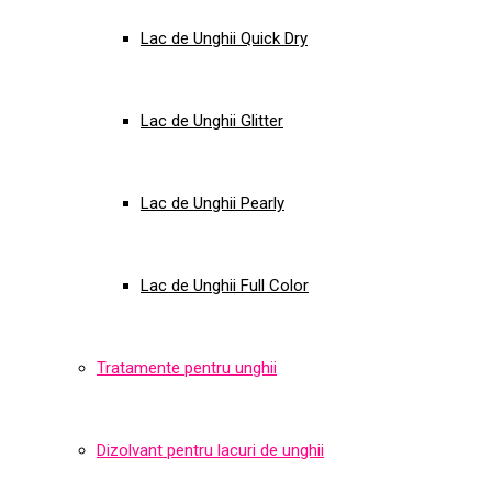
Lac de Unghii Quick Dry
Lac de Unghii Glitter
Lac de Unghii Pearly
Lac de Unghii Full Color
Tratamente pentru unghii
Dizolvant pentru lacuri de unghii