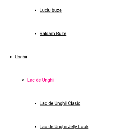
Luciu buze
Balsam Buze
Unghii
Lac de Unghii
Lac de Unghii Clasic
Lac de Unghii Jelly Look