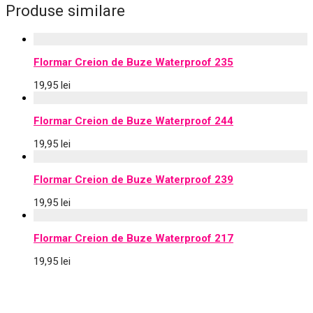
Produse similare
Flormar Creion de Buze Waterproof 235
19,95
lei
Flormar Creion de Buze Waterproof 244
19,95
lei
Flormar Creion de Buze Waterproof 239
19,95
lei
Flormar Creion de Buze Waterproof 217
19,95
lei