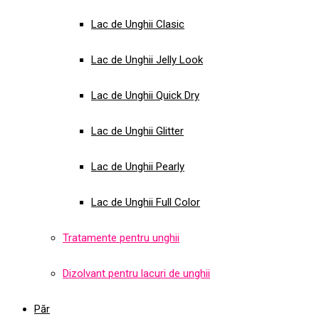
Lac de Unghii Clasic
Lac de Unghii Jelly Look
Lac de Unghii Quick Dry
Lac de Unghii Glitter
Lac de Unghii Pearly
Lac de Unghii Full Color
Tratamente pentru unghii
Dizolvant pentru lacuri de unghii
Păr