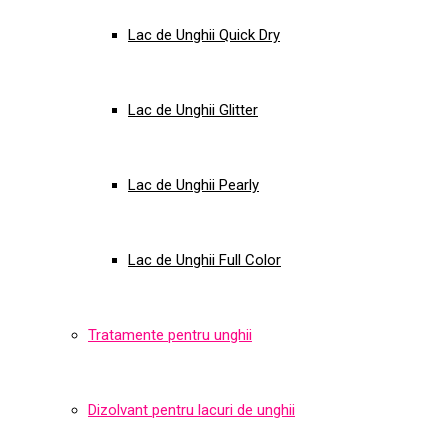
Lac de Unghii Quick Dry
Lac de Unghii Glitter
Lac de Unghii Pearly
Lac de Unghii Full Color
Tratamente pentru unghii
Dizolvant pentru lacuri de unghii