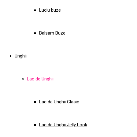
Luciu buze
Balsam Buze
Unghii
Lac de Unghii
Lac de Unghii Clasic
Lac de Unghii Jelly Look