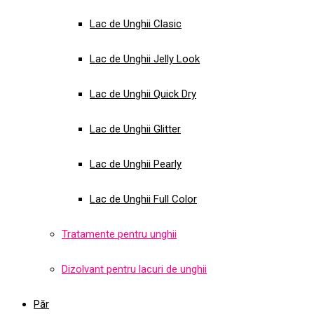
Lac de Unghii Clasic
Lac de Unghii Jelly Look
Lac de Unghii Quick Dry
Lac de Unghii Glitter
Lac de Unghii Pearly
Lac de Unghii Full Color
Tratamente pentru unghii
Dizolvant pentru lacuri de unghii
Păr