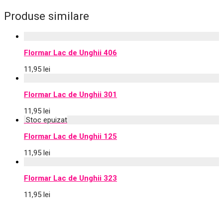
Produse similare
Flormar Lac de Unghii 406
11,95
lei
Flormar Lac de Unghii 301
11,95
lei
Flormar Lac de Unghii 125
11,95
lei
Flormar Lac de Unghii 323
11,95
lei