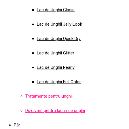
Lac de Unghii Clasic
Lac de Unghii Jelly Look
Lac de Unghii Quick Dry
Lac de Unghii Glitter
Lac de Unghii Pearly
Lac de Unghii Full Color
Tratamente pentru unghii
Dizolvant pentru lacuri de unghii
Păr