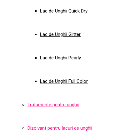
Lac de Unghii Quick Dry
Lac de Unghii Glitter
Lac de Unghii Pearly
Lac de Unghii Full Color
Tratamente pentru unghii
Dizolvant pentru lacuri de unghii