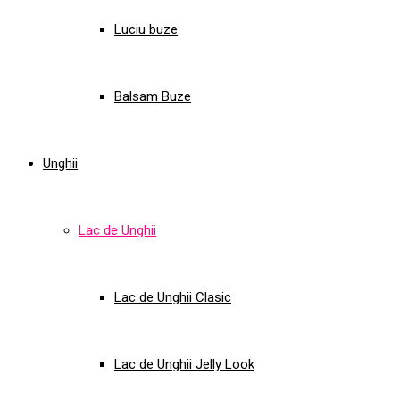
Luciu buze
Balsam Buze
Unghii
Lac de Unghii
Lac de Unghii Clasic
Lac de Unghii Jelly Look