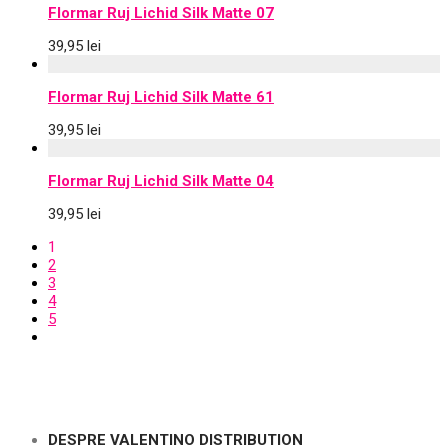
Flormar Ruj Lichid Silk Matte 07
39,95
lei
Flormar Ruj Lichid Silk Matte 61
39,95
lei
Flormar Ruj Lichid Silk Matte 04
39,95
lei
1
2
3
4
5
DESPRE VALENTINO DISTRIBUTION