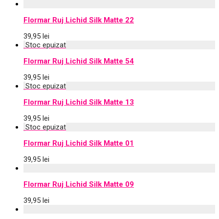
Flormar Ruj Lichid Silk Matte 22
39,95
lei
Flormar Ruj Lichid Silk Matte 54
39,95
lei
Flormar Ruj Lichid Silk Matte 13
39,95
lei
Flormar Ruj Lichid Silk Matte 01
39,95
lei
Flormar Ruj Lichid Silk Matte 09
39,95
lei