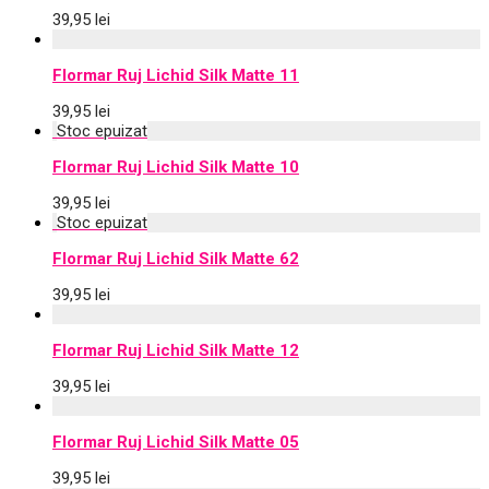
39,95
lei
Flormar Ruj Lichid Silk Matte 11
39,95
lei
Flormar Ruj Lichid Silk Matte 10
39,95
lei
Flormar Ruj Lichid Silk Matte 62
39,95
lei
Flormar Ruj Lichid Silk Matte 12
39,95
lei
Flormar Ruj Lichid Silk Matte 05
39,95
lei