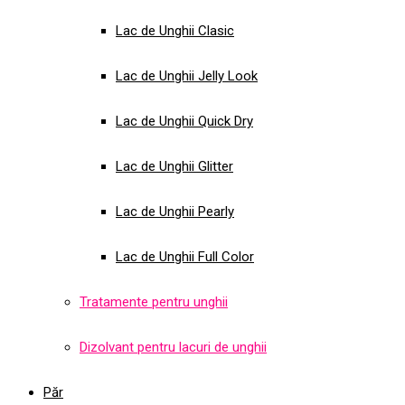
Lac de Unghii Clasic
Lac de Unghii Jelly Look
Lac de Unghii Quick Dry
Lac de Unghii Glitter
Lac de Unghii Pearly
Lac de Unghii Full Color
Tratamente pentru unghii
Dizolvant pentru lacuri de unghii
Păr