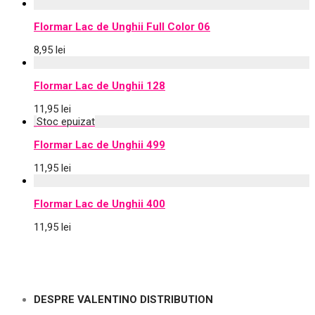
Flormar Lac de Unghii Full Color 06
8,95
lei
Flormar Lac de Unghii 128
11,95
lei
Flormar Lac de Unghii 499
11,95
lei
Flormar Lac de Unghii 400
11,95
lei
DESPRE VALENTINO DISTRIBUTION