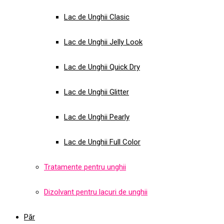
Lac de Unghii Clasic
Lac de Unghii Jelly Look
Lac de Unghii Quick Dry
Lac de Unghii Glitter
Lac de Unghii Pearly
Lac de Unghii Full Color
Tratamente pentru unghii
Dizolvant pentru lacuri de unghii
Păr