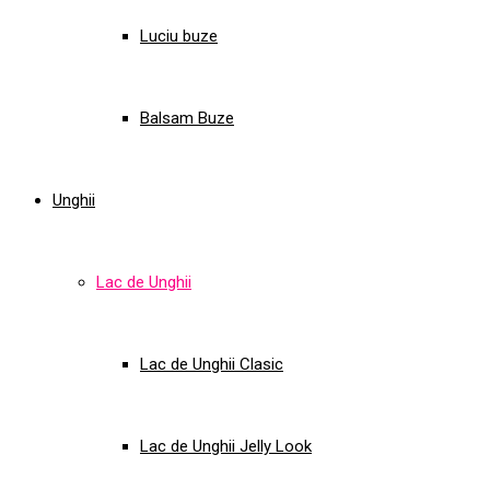
Luciu buze
Balsam Buze
Unghii
Lac de Unghii
Lac de Unghii Clasic
Lac de Unghii Jelly Look