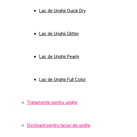
Lac de Unghii Quick Dry
Lac de Unghii Glitter
Lac de Unghii Pearly
Lac de Unghii Full Color
Tratamente pentru unghii
Dizolvant pentru lacuri de unghii