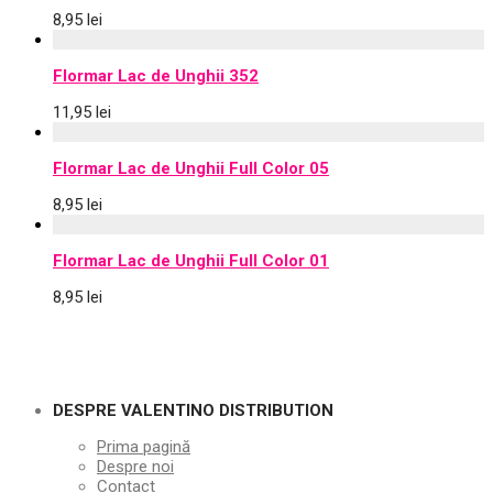
8,95
lei
Flormar Lac de Unghii 352
11,95
lei
Flormar Lac de Unghii Full Color 05
8,95
lei
Flormar Lac de Unghii Full Color 01
8,95
lei
DESPRE VALENTINO DISTRIBUTION
Prima pagină
Despre noi
Contact