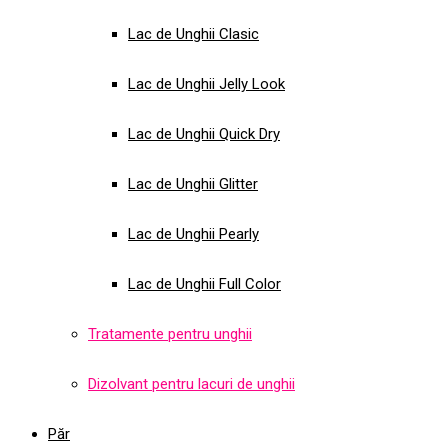
Lac de Unghii Clasic
Lac de Unghii Jelly Look
Lac de Unghii Quick Dry
Lac de Unghii Glitter
Lac de Unghii Pearly
Lac de Unghii Full Color
Tratamente pentru unghii
Dizolvant pentru lacuri de unghii
Păr