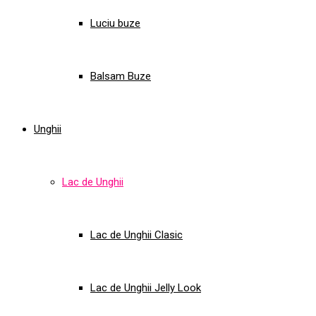
Luciu buze
Balsam Buze
Unghii
Lac de Unghii
Lac de Unghii Clasic
Lac de Unghii Jelly Look