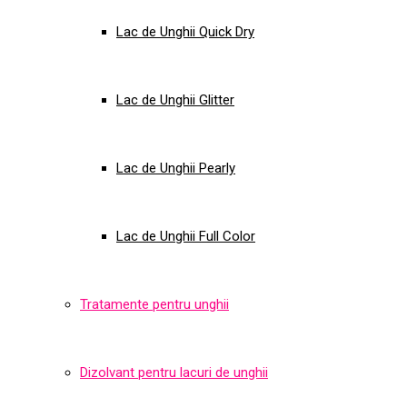
Lac de Unghii Quick Dry
Lac de Unghii Glitter
Lac de Unghii Pearly
Lac de Unghii Full Color
Tratamente pentru unghii
Dizolvant pentru lacuri de unghii