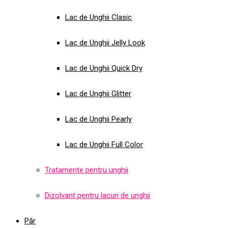
Lac de Unghii Clasic
Lac de Unghii Jelly Look
Lac de Unghii Quick Dry
Lac de Unghii Glitter
Lac de Unghii Pearly
Lac de Unghii Full Color
Tratamente pentru unghii
Dizolvant pentru lacuri de unghii
Păr