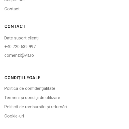
Contact
CONTACT
Date suport clienți
+40 720 539 997
comenzi@vlt.ro
CONDIȚII LEGALE
Politica de confidențialitate
Termeni și condiții de utilizare
Politică de rambursări și returnări
Cookie-uri