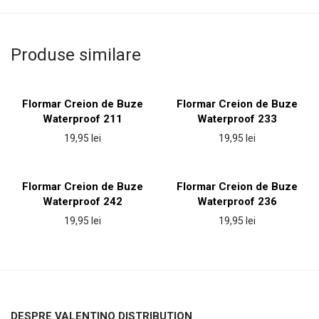
Produse similare
Flormar Creion de Buze
Flormar Creion de Buze
Waterproof 211
Waterproof 233
19,95
lei
19,95
lei
Flormar Creion de Buze
Flormar Creion de Buze
Waterproof 242
Waterproof 236
19,95
lei
19,95
lei
DESPRE VALENTINO DISTRIBUTION