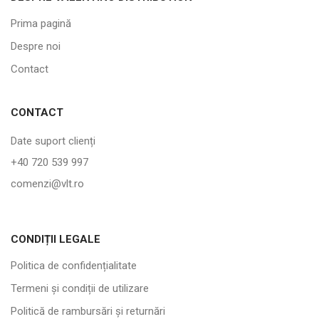
Prima pagină
Despre noi
Contact
CONTACT
Date suport clienți
+40 720 539 997
comenzi@vlt.ro
CONDIȚII LEGALE
Politica de confidențialitate
Termeni și condiții de utilizare
Politică de rambursări și returnări