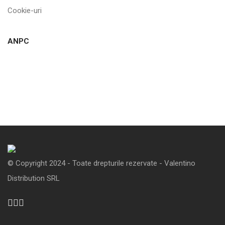
Cookie-uri
ANPC
© Copyright 2024 - Toate drepturile rezervate - Valentino
Distribution SRL